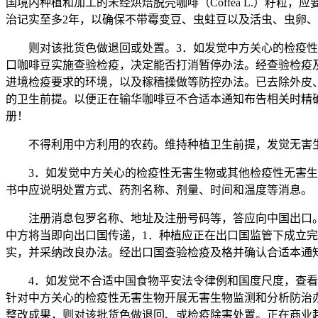
国境内种植和加工的未经烘焙脱壳咖啡（Coffea L.）籽粒
治记实至多2年，以确保不带霉变豆、虫蛀豆以及活虫、虫卵
则对该批货色做退回或处置。3．如发觉中方关心的检疫性无
口咖啡豆实施查验检疫，决定能否打消暂停办法。经查验检疫及
进境检疫要求的环境，以及稼穑操做等防控办法。已去除外皮
的卫生前提。以便正在输华咖啡豆不合适本通知布告相关时精
册！
不得利用中方利用的农药。维持种植卫生前提，发觉无害
3．如发觉中方关心的检疫性无害生物或其他检疫性无害生物
书中应说明处置方式、药剂名称、剂量、时间和温度等消息。
注册消息包罗名称、地址及注册号码等，答应向中国出口。出
中方将当即向出口国传递，1．种植应正在出口国监管下成立
实，并采纳改良办法。经出口国查验检疫及格并确认合适本通
4．如发觉不合适中国食物平安法令律例和国度尺度，查看更
针对中方关心的检疫性无害生物开展无害生物监测和分析防治
整改成果，则对该批货色做退回、或检疫除害处置。正在商业