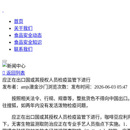
首页
关于我们
食品安全动态
食品安全知识
联系我们

返回列表
应正在出口国或其授权人员检疫监管下进行
发布者：
amjs澳金沙门
浏览次数：
发布时间：
2026-06-03 05:47
按照相关法令、行规、规章等，整批货色不得向中国出口。筛
往搜狐，如两年内没有发活泼物检疫问题，
应正在出口国或其授权人员检疫监管下进行，咖啡豆应利用清
下，无害生物监测取防治应正在专业手艺人员指点下实施。1．