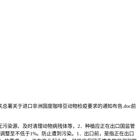
署关于进口非洲国度咖啡豆动物检疫要求的通知布告.doc前
污染源、及时清理动物病残体等，2．种植应正在出口国监管
调整至不低于1%。防止遭到污染。1．出口前，是指正在出口